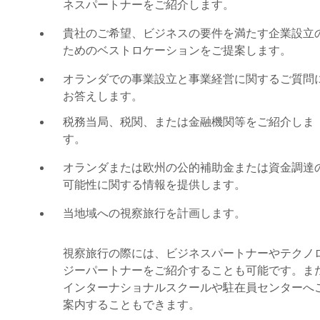
ネスパートナーをご紹介します。
貴社のご希望、ビジネスの要件を満たす企業設立
ためのベストロケーションをご提案します。
オランダでの事業設立と事業経営に関するご質問
お答えします。
税務当局、税関、または金融機関等をご紹介しま
す。
オランダまたは欧州の公的補助金または資金調達
可能性に関する情報を提供します。
当地域への視察旅行を計画します。
視察旅行の際には、ビジネスパートナーやテクノ
ジーパートナーをご紹介することも可能です。ま
インターナショナルスクールや駐在員センターへ
案内することもできます。