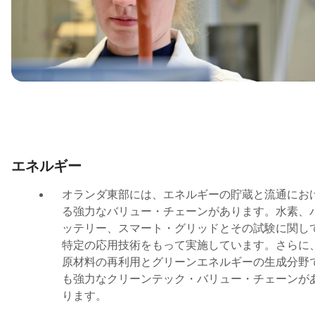
エネルギー
オランダ東部には、エネルギーの貯蔵と流通にお
る強力なバリュー・チェーンがあります。水素、
ッテリー、スマート・グリッドとその試験に関し
特定の応用技術をもって実施しています。さらに
原材料の再利用とグリーンエネルギーの生成分野
も強力なクリーンテック・バリュー・チェーンが
ります。