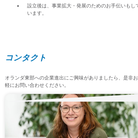
設立後は、事業拡大・発展のためのお手伝いもし
います。
コンタクト
オランダ東部への企業進出にご興味がありましたら、是非お
軽にお問い合わせください。