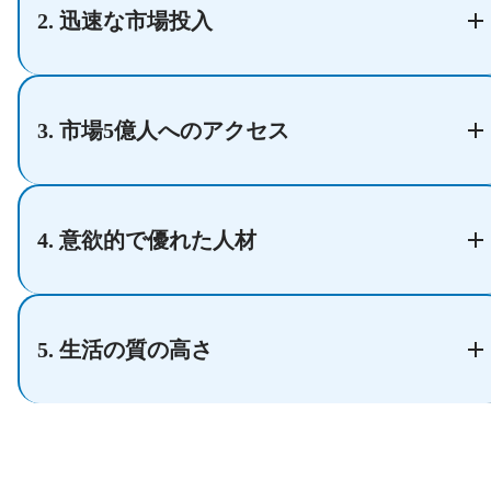
2. 迅速な市場投入
3. 市場5億人へのアクセス
4. 意欲的で優れた人材
5. 生活の質の高さ